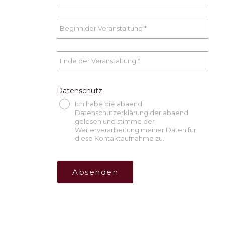
Datenschutz
Ich habe die abaend
Datenschutzerklärung der abaend
gelesen und stimme der
Weiterverarbeitung meiner Daten für
diese Kontaktaufnahme zu.
Absenden