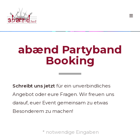
abænd Partyband
Booking
Schreibt uns jetzt
für ein unverbindliches
Angebot oder eure Fragen. Wir freuen uns
darauf, euer Event gemeinsam zu etwas
Besonderem zu machen!
* notwendige Eingaben