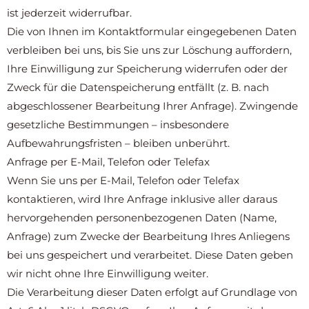
ist jederzeit widerrufbar.
Die von Ihnen im Kontaktformular eingegebenen Daten
verbleiben bei uns, bis Sie uns zur Löschung auffordern,
Ihre Einwilligung zur Speicherung widerrufen oder der
Zweck für die Datenspeicherung entfällt (z. B. nach
abgeschlossener Bearbeitung Ihrer Anfrage). Zwingende
gesetzliche Bestimmungen – insbesondere
Aufbewahrungsfristen – bleiben unberührt.
Anfrage per E-Mail, Telefon oder Telefax
Wenn Sie uns per E-Mail, Telefon oder Telefax
kontaktieren, wird Ihre Anfrage inklusive aller daraus
hervorgehenden personenbezogenen Daten (Name,
Anfrage) zum Zwecke der Bearbeitung Ihres Anliegens
bei uns gespeichert und verarbeitet. Diese Daten geben
wir nicht ohne Ihre Einwilligung weiter.
Die Verarbeitung dieser Daten erfolgt auf Grundlage von