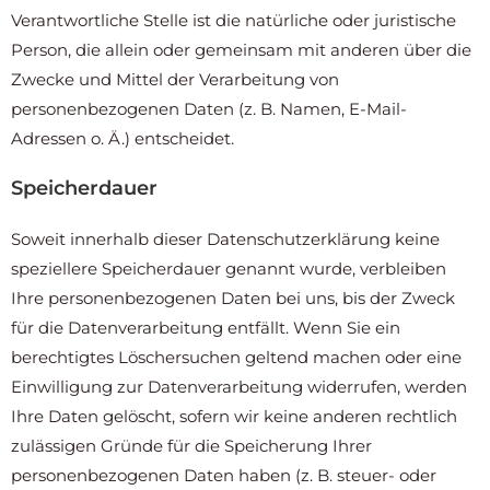
Verantwortliche Stelle ist die natürliche oder juristische
Person, die allein oder gemeinsam mit anderen über die
Zwecke und Mittel der Verarbeitung von
personenbezogenen Daten (z. B. Namen, E-Mail-
Adressen o. Ä.) entscheidet.
Speicherdauer
Soweit innerhalb dieser Datenschutzerklärung keine
speziellere Speicherdauer genannt wurde, verbleiben
Ihre personenbezogenen Daten bei uns, bis der Zweck
für die Datenverarbeitung entfällt. Wenn Sie ein
berechtigtes Löschersuchen geltend machen oder eine
Einwilligung zur Datenverarbeitung widerrufen, werden
Ihre Daten gelöscht, sofern wir keine anderen rechtlich
zulässigen Gründe für die Speicherung Ihrer
personenbezogenen Daten haben (z. B. steuer- oder