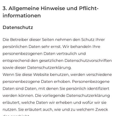
3. Allgemeine Hinweise und Pflicht­
informationen
Datenschutz
Die Betreiber dieser Seiten nehmen den Schutz Ihrer
persönlichen Daten sehr ernst. Wir behandeln Ihre
personenbezogenen Daten vertraulich und
entsprechend den gesetzlichen Datenschutzvorschriften
sowie dieser Datenschutzerklärung.
Wenn Sie diese Website benutzen, werden verschiedene
personenbezogene Daten erhoben. Personenbezogene
Daten sind Daten, mit denen Sie persönlich identifiziert
werden können. Die vorliegende Datenschutzerklärung
erläutert, welche Daten wir erheben und wofür wir sie
nutzen. Sie erläutert auch, wie und zu welchem Zweck