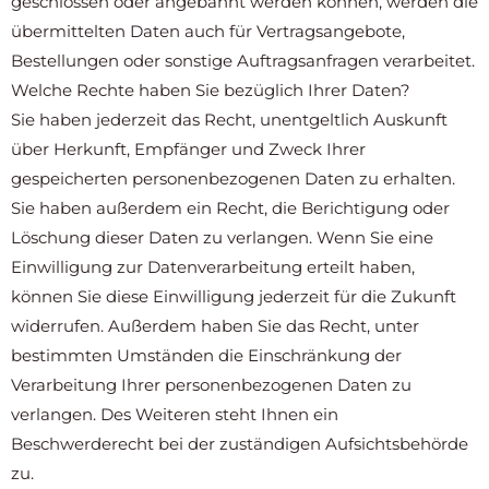
geschlossen oder angebahnt werden können, werden die
übermittelten Daten auch für Vertragsangebote,
Bestellungen oder sonstige Auftragsanfragen verarbeitet.
Welche Rechte haben Sie bezüglich Ihrer Daten?
Sie haben jederzeit das Recht, unentgeltlich Auskunft
über Herkunft, Empfänger und Zweck Ihrer
gespeicherten personenbezogenen Daten zu erhalten.
Sie haben außerdem ein Recht, die Berichtigung oder
Löschung dieser Daten zu verlangen. Wenn Sie eine
Einwilligung zur Datenverarbeitung erteilt haben,
können Sie diese Einwilligung jederzeit für die Zukunft
widerrufen. Außerdem haben Sie das Recht, unter
bestimmten Umständen die Einschränkung der
Verarbeitung Ihrer personenbezogenen Daten zu
verlangen. Des Weiteren steht Ihnen ein
Beschwerderecht bei der zuständigen Aufsichtsbehörde
zu.