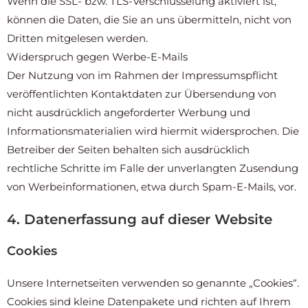
Wenn die SSL- bzw. TLS-Verschlüsselung aktiviert ist,
können die Daten, die Sie an uns übermitteln, nicht von
Dritten mitgelesen werden.
Widerspruch gegen Werbe-E-Mails
Der Nutzung von im Rahmen der Impressumspflicht
veröffentlichten Kontaktdaten zur Übersendung von
nicht ausdrücklich angeforderter Werbung und
Informationsmaterialien wird hiermit widersprochen. Die
Betreiber der Seiten behalten sich ausdrücklich
rechtliche Schritte im Falle der unverlangten Zusendung
von Werbeinformationen, etwa durch Spam-E-Mails, vor.
4. Datenerfassung auf dieser Website
Cookies
Unsere Internetseiten verwenden so genannte „Cookies“.
Cookies sind kleine Datenpakete und richten auf Ihrem