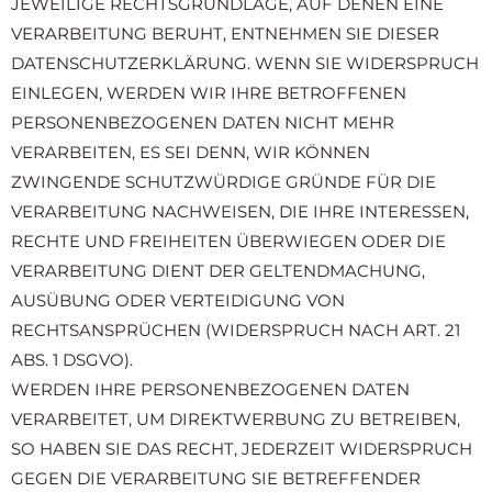
JEWEILIGE RECHTSGRUNDLAGE, AUF DENEN EINE
VERARBEITUNG BERUHT, ENTNEHMEN SIE DIESER
DATENSCHUTZERKLÄRUNG. WENN SIE WIDERSPRUCH
EINLEGEN, WERDEN WIR IHRE BETROFFENEN
PERSONENBEZOGENEN DATEN NICHT MEHR
VERARBEITEN, ES SEI DENN, WIR KÖNNEN
ZWINGENDE SCHUTZWÜRDIGE GRÜNDE FÜR DIE
VERARBEITUNG NACHWEISEN, DIE IHRE INTERESSEN,
RECHTE UND FREIHEITEN ÜBERWIEGEN ODER DIE
VERARBEITUNG DIENT DER GELTENDMACHUNG,
AUSÜBUNG ODER VERTEIDIGUNG VON
RECHTSANSPRÜCHEN (WIDERSPRUCH NACH ART. 21
ABS. 1 DSGVO).
WERDEN IHRE PERSONENBEZOGENEN DATEN
VERARBEITET, UM DIREKTWERBUNG ZU BETREIBEN,
SO HABEN SIE DAS RECHT, JEDERZEIT WIDERSPRUCH
GEGEN DIE VERARBEITUNG SIE BETREFFENDER