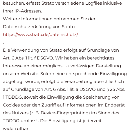
besuchen, erfasst Strato verschiedene Logfiles inklusive
Ihrer IP-Adressen.
Weitere Informationen entnehmen Sie der
Datenschutzerklärung von Strato:
https://www.strato.de/datenschutz/
.
Die Verwendung von Strato erfolgt auf Grundlage von
Art. 6 Abs. 1 lit. f DSGVO. Wir haben ein berechtigtes
Interesse an einer möglichst zuverlässigen Darstellung
unserer Website. Sofern eine entsprechende Einwilligung
abgefragt wurde, erfolgt die Verarbeitung ausschließlich
auf Grundlage von Art. 6 Abs. 1 lit. a DSGVO und § 25 Abs.
1 TDDDG, soweit die Einwilligung die Speicherung von
Cookies oder den Zugriff auf Informationen im Endgerät
des Nutzers (z. B. Device-Fingerprinting) im Sinne des
TDDDG umfasst. Die Einwilligung ist jederzeit
widerrufbar.