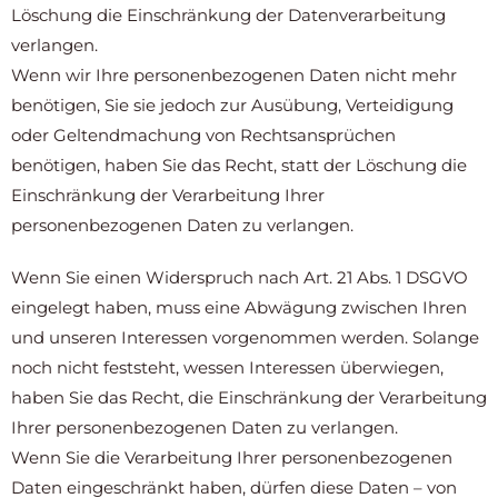
Löschung die Einschränkung der Datenverarbeitung
verlangen.
Wenn wir Ihre personenbezogenen Daten nicht mehr
benötigen, Sie sie jedoch zur Ausübung, Verteidigung
oder Geltendmachung von Rechtsansprüchen
benötigen, haben Sie das Recht, statt der Löschung die
Einschränkung der Verarbeitung Ihrer
personenbezogenen Daten zu verlangen.
Wenn Sie einen Widerspruch nach Art. 21 Abs. 1 DSGVO
eingelegt haben, muss eine Abwägung zwischen Ihren
und unseren Interessen vorgenommen werden. Solange
noch nicht feststeht, wessen Interessen überwiegen,
haben Sie das Recht, die Einschränkung der Verarbeitung
Ihrer personenbezogenen Daten zu verlangen.
Wenn Sie die Verarbeitung Ihrer personenbezogenen
Daten eingeschränkt haben, dürfen diese Daten – von