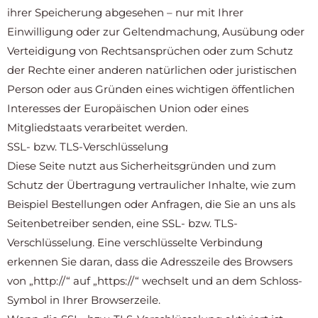
ihrer Speicherung abgesehen – nur mit Ihrer
Einwilligung oder zur Geltendmachung, Ausübung oder
Verteidigung von Rechtsansprüchen oder zum Schutz
der Rechte einer anderen natürlichen oder juristischen
Person oder aus Gründen eines wichtigen öffentlichen
Interesses der Europäischen Union oder eines
Mitgliedstaats verarbeitet werden.
SSL- bzw. TLS-Verschlüsselung
Diese Seite nutzt aus Sicherheitsgründen und zum
Schutz der Übertragung vertraulicher Inhalte, wie zum
Beispiel Bestellungen oder Anfragen, die Sie an uns als
Seitenbetreiber senden, eine SSL- bzw. TLS-
Verschlüsselung. Eine verschlüsselte Verbindung
erkennen Sie daran, dass die Adresszeile des Browsers
von „http://“ auf „https://“ wechselt und an dem Schloss-
Symbol in Ihrer Browserzeile.