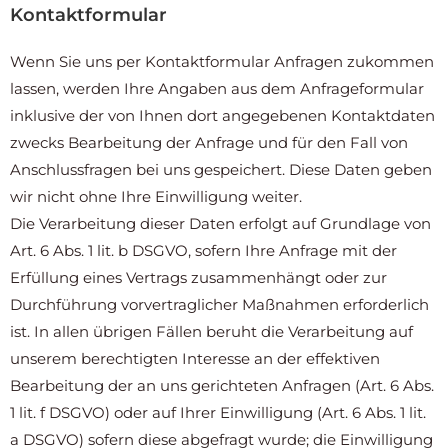
Kontaktformular
Wenn Sie uns per Kontaktformular Anfragen zukommen
lassen, werden Ihre Angaben aus dem Anfrageformular
inklusive der von Ihnen dort angegebenen Kontaktdaten
zwecks Bearbeitung der Anfrage und für den Fall von
Anschlussfragen bei uns gespeichert. Diese Daten geben
wir nicht ohne Ihre Einwilligung weiter.
Die Verarbeitung dieser Daten erfolgt auf Grundlage von
Art. 6 Abs. 1 lit. b DSGVO, sofern Ihre Anfrage mit der
Erfüllung eines Vertrags zusammenhängt oder zur
Durchführung vorvertraglicher Maßnahmen erforderlich
ist. In allen übrigen Fällen beruht die Verarbeitung auf
unserem berechtigten Interesse an der effektiven
Bearbeitung der an uns gerichteten Anfragen (Art. 6 Abs.
1 lit. f DSGVO) oder auf Ihrer Einwilligung (Art. 6 Abs. 1 lit.
a DSGVO) sofern diese abgefragt wurde; die Einwilligung