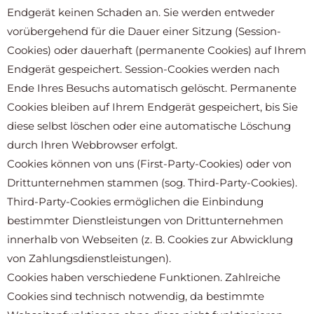
Endgerät keinen Schaden an. Sie werden entweder
vorübergehend für die Dauer einer Sitzung (Session-
Cookies) oder dauerhaft (permanente Cookies) auf Ihrem
Endgerät gespeichert. Session-Cookies werden nach
Ende Ihres Besuchs automatisch gelöscht. Permanente
Cookies bleiben auf Ihrem Endgerät gespeichert, bis Sie
diese selbst löschen oder eine automatische Löschung
durch Ihren Webbrowser erfolgt.
Cookies können von uns (First-Party-Cookies) oder von
Drittunternehmen stammen (sog. Third-Party-Cookies).
Third-Party-Cookies ermöglichen die Einbindung
bestimmter Dienstleistungen von Drittunternehmen
innerhalb von Webseiten (z. B. Cookies zur Abwicklung
von Zahlungsdienstleistungen).
Cookies haben verschiedene Funktionen. Zahlreiche
Cookies sind technisch notwendig, da bestimmte