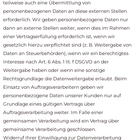
teilweise auch eine Übermittlung von
personenbezogenen Daten an diese externen Stellen
erforderlich. Wir geben personenbezogene Daten nur
dann an externe Stellen weiter, wenn dies im Rahmen
einer Vertragserfüllung erforderlich ist, wenn wir
gesetzlich hierzu verpflichtet sind (z. B. Weitergabe von
Daten an Steuerbehörden), wenn wir ein berechtigtes
Interesse nach Art. 6 Abs. 1 lit. f DSGVO an der
Weitergabe haben oder wenn eine sonstige
Rechtsgrundlage die Datenweitergabe erlaubt. Beim
Einsatz von Auftragsverarbeitern geben wir
personenbezogene Daten unserer Kunden nur auf
Grundlage eines gültigen Vertrags über
Auftragsverarbeitung weiter. Im Falle einer
gemeinsamen Verarbeitung wird ein Vertrag über
gemeinsame Verarbeitung geschlossen.
Widerruf Ihrer Einwilligung zur Datenverarbeitung