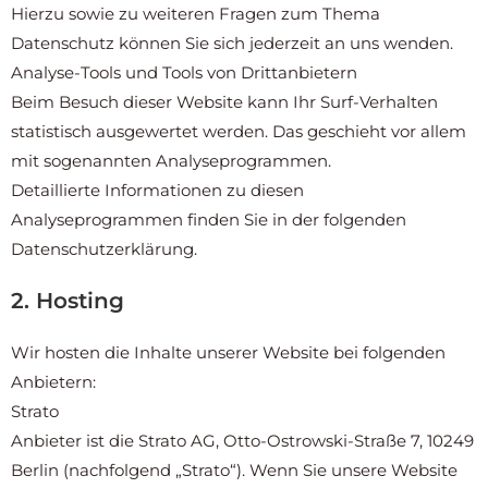
Hierzu sowie zu weiteren Fragen zum Thema
Datenschutz können Sie sich jederzeit an uns wenden.
Analyse-Tools und Tools von Dritt­anbietern
Beim Besuch dieser Website kann Ihr Surf-Verhalten
statistisch ausgewertet werden. Das geschieht vor allem
mit sogenannten Analyseprogrammen.
Detaillierte Informationen zu diesen
Analyseprogrammen finden Sie in der folgenden
Datenschutzerklärung.
2. Hosting
Wir hosten die Inhalte unserer Website bei folgenden
Anbietern:
Strato
Anbieter ist die Strato AG, Otto-Ostrowski-Straße 7, 10249
Berlin (nachfolgend „Strato“). Wenn Sie unsere Website