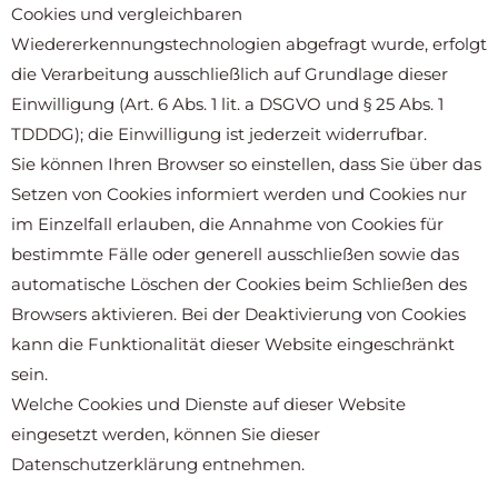
Cookies und vergleichbaren
Wiedererkennungstechnologien abgefragt wurde, erfolgt
die Verarbeitung ausschließlich auf Grundlage dieser
Einwilligung (Art. 6 Abs. 1 lit. a DSGVO und § 25 Abs. 1
TDDDG); die Einwilligung ist jederzeit widerrufbar.
Sie können Ihren Browser so einstellen, dass Sie über das
Setzen von Cookies informiert werden und Cookies nur
im Einzelfall erlauben, die Annahme von Cookies für
bestimmte Fälle oder generell ausschließen sowie das
automatische Löschen der Cookies beim Schließen des
Browsers aktivieren. Bei der Deaktivierung von Cookies
kann die Funktionalität dieser Website eingeschränkt
sein.
Welche Cookies und Dienste auf dieser Website
eingesetzt werden, können Sie dieser
Datenschutzerklärung entnehmen.