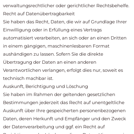
verwaltungsrechtlicher oder gerichtlicher Rechtsbehelfe.
Recht auf Daten­übertrag­barkeit
Sie haben das Recht, Daten, die wir auf Grundlage Ihrer
Einwilligung oder in Erfüllung eines Vertrags
automatisiert verarbeiten, an sich oder an einen Dritten
in einem gängigen, maschinenlesbaren Format
aushändigen zu lassen. Sofern Sie die direkte
Übertragung der Daten an einen anderen
Verantwortlichen verlangen, erfolgt dies nur, soweit es
technisch machbar ist.
Auskunft, Berichtigung und Löschung
Sie haben im Rahmen der geltenden gesetzlichen
Bestimmungen jederzeit das Recht auf unentgeltliche
Auskunft über Ihre gespeicherten personenbezogenen
Daten, deren Herkunft und Empfänger und den Zweck
der Datenverarbeitung und ggf. ein Recht auf