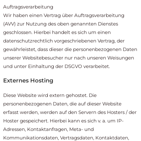
Auftragsverarbeitung
Wir haben einen Vertrag über Auftragsverarbeitung
(AVV) zur Nutzung des oben genannten Dienstes
geschlossen. Hierbei handelt es sich um einen
datenschutzrechtlich vorgeschriebenen Vertrag, der
gewährleistet, dass dieser die personenbezogenen Daten
unserer Websitebesucher nur nach unseren Weisungen
und unter Einhaltung der DSGVO verarbeitet.
Externes Hosting
Diese Website wird extern gehostet. Die
personenbezogenen Daten, die auf dieser Website
erfasst werden, werden auf den Servern des Hosters / der
Hoster gespeichert. Hierbei kann es sich v. a. um IP-
Adressen, Kontaktanfragen, Meta- und
Kommunikationsdaten, Vertragsdaten, Kontaktdaten,