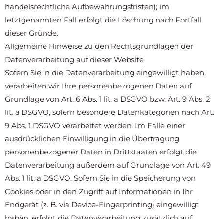
handelsrechtliche Aufbewahrungsfristen); im
letztgenannten Fall erfolgt die Löschung nach Fortfall
dieser Gründe.
Allgemeine Hinweise zu den Rechtsgrundlagen der
Datenverarbeitung auf dieser Website
Sofern Sie in die Datenverarbeitung eingewilligt haben,
verarbeiten wir Ihre personenbezogenen Daten auf
Grundlage von Art. 6 Abs. 1 lit. a DSGVO bzw. Art. 9 Abs. 2
lit. a DSGVO, sofern besondere Datenkategorien nach Art.
9 Abs. 1 DSGVO verarbeitet werden. Im Falle einer
ausdrücklichen Einwilligung in die Übertragung
personenbezogener Daten in Drittstaaten erfolgt die
Datenverarbeitung außerdem auf Grundlage von Art. 49
Abs. 1 lit. a DSGVO. Sofern Sie in die Speicherung von
Cookies oder in den Zugriff auf Informationen in Ihr
Endgerät (z. B. via Device-Fingerprinting) eingewilligt
haben, erfolgt die Datenverarbeitung zusätzlich auf