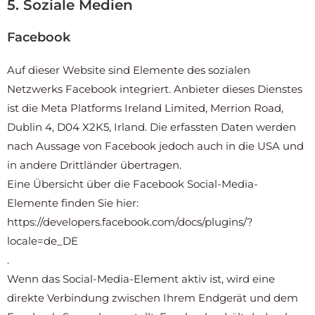
5. Soziale Medien
Facebook
Auf dieser Website sind Elemente des sozialen
Netzwerks Facebook integriert. Anbieter dieses Dienstes
ist die Meta Platforms Ireland Limited, Merrion Road,
Dublin 4, D04 X2K5, Irland. Die erfassten Daten werden
nach Aussage von Facebook jedoch auch in die USA und
in andere Drittländer übertragen.
Eine Übersicht über die Facebook Social-Media-
Elemente finden Sie hier:
https://developers.facebook.com/docs/plugins/?
locale=de_DE
.
Wenn das Social-Media-Element aktiv ist, wird eine
direkte Verbindung zwischen Ihrem Endgerät und dem