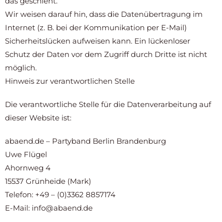
das geschieht.
Wir weisen darauf hin, dass die Datenübertragung im
Internet (z. B. bei der Kommunikation per E-Mail)
Sicherheitslücken aufweisen kann. Ein lückenloser
Schutz der Daten vor dem Zugriff durch Dritte ist nicht
möglich.
Hinweis zur verantwortlichen Stelle
Die verantwortliche Stelle für die Datenverarbeitung auf
dieser Website ist:
abaend.de – Partyband Berlin Brandenburg
Uwe Flügel
Ahornweg 4
15537 Grünheide (Mark)
Telefon: +49 – (0)3362 8857174
E-Mail: info@abaend.de