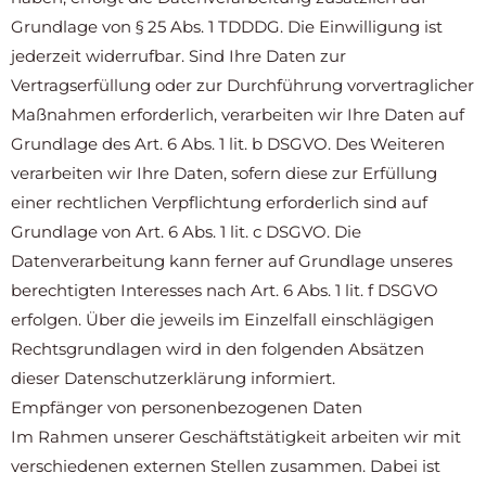
Grundlage von § 25 Abs. 1 TDDDG. Die Einwilligung ist
jederzeit widerrufbar. Sind Ihre Daten zur
Vertragserfüllung oder zur Durchführung vorvertraglicher
Maßnahmen erforderlich, verarbeiten wir Ihre Daten auf
Grundlage des Art. 6 Abs. 1 lit. b DSGVO. Des Weiteren
verarbeiten wir Ihre Daten, sofern diese zur Erfüllung
einer rechtlichen Verpflichtung erforderlich sind auf
Grundlage von Art. 6 Abs. 1 lit. c DSGVO. Die
Datenverarbeitung kann ferner auf Grundlage unseres
berechtigten Interesses nach Art. 6 Abs. 1 lit. f DSGVO
erfolgen. Über die jeweils im Einzelfall einschlägigen
Rechtsgrundlagen wird in den folgenden Absätzen
dieser Datenschutzerklärung informiert.
Empfänger von personenbezogenen Daten
Im Rahmen unserer Geschäftstätigkeit arbeiten wir mit
verschiedenen externen Stellen zusammen. Dabei ist