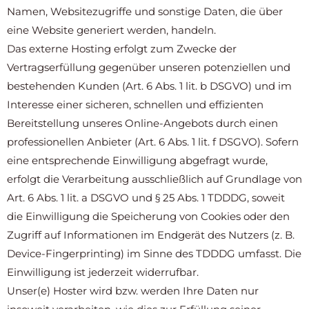
Namen, Websitezugriffe und sonstige Daten, die über
eine Website generiert werden, handeln.
Das externe Hosting erfolgt zum Zwecke der
Vertragserfüllung gegenüber unseren potenziellen und
bestehenden Kunden (Art. 6 Abs. 1 lit. b DSGVO) und im
Interesse einer sicheren, schnellen und effizienten
Bereitstellung unseres Online-Angebots durch einen
professionellen Anbieter (Art. 6 Abs. 1 lit. f DSGVO). Sofern
eine entsprechende Einwilligung abgefragt wurde,
erfolgt die Verarbeitung ausschließlich auf Grundlage von
Art. 6 Abs. 1 lit. a DSGVO und § 25 Abs. 1 TDDDG, soweit
die Einwilligung die Speicherung von Cookies oder den
Zugriff auf Informationen im Endgerät des Nutzers (z. B.
Device-Fingerprinting) im Sinne des TDDDG umfasst. Die
Einwilligung ist jederzeit widerrufbar.
Unser(e) Hoster wird bzw. werden Ihre Daten nur