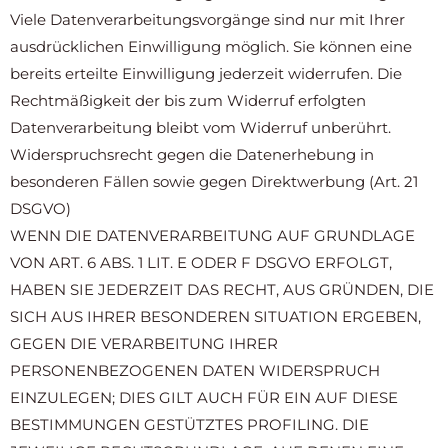
Viele Datenverarbeitungsvorgänge sind nur mit Ihrer
ausdrücklichen Einwilligung möglich. Sie können eine
bereits erteilte Einwilligung jederzeit widerrufen. Die
Rechtmäßigkeit der bis zum Widerruf erfolgten
Datenverarbeitung bleibt vom Widerruf unberührt.
Widerspruchsrecht gegen die Datenerhebung in
besonderen Fällen sowie gegen Direktwerbung (Art. 21
DSGVO)
WENN DIE DATENVERARBEITUNG AUF GRUNDLAGE
VON ART. 6 ABS. 1 LIT. E ODER F DSGVO ERFOLGT,
HABEN SIE JEDERZEIT DAS RECHT, AUS GRÜNDEN, DIE
SICH AUS IHRER BESONDEREN SITUATION ERGEBEN,
GEGEN DIE VERARBEITUNG IHRER
PERSONENBEZOGENEN DATEN WIDERSPRUCH
EINZULEGEN; DIES GILT AUCH FÜR EIN AUF DIESE
BESTIMMUNGEN GESTÜTZTES PROFILING. DIE