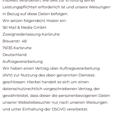
insoweit verarbeiten, wie dies zur Erfüllung seiner
Leistungspflichten erforderlich ist und unsere Weisungen
in Bezug auf diese Daten befolgen.
Wir setzen folgende(n) Hoster ein:
1&1 Mail & Media GmbH
Zweigniederlassung Karlsruhe
Brauerstr. 48
76135 Karlsruhe
Deutschland
Auftragsverarbeitung
Wir haben einen Vertrag über Auftragsverarbeitung
(AVV) zur Nutzung des oben genannten Dienstes
geschlossen. Hierbei handelt es sich um einen
datenschutzrechtlich vorgeschriebenen Vertrag, der
gewährleistet, dass dieser die personenbezogenen Daten
unserer Websitebesucher nur nach unseren Weisungen
und unter Einhaltung der DSGVO verarbeitet.