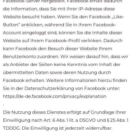
Facebook-Server hergestellt. Facebook erhält dadurch
die Information, dass Sie mit Ihrer IP-Adresse diese
Website besucht haben. Wenn Sie den Facebook „Like-
Button“ anklicken, während Sie in Ihrem Facebook-
Account eingeloggt sind, können Sie die Inhalte dieser
Website auf Ihrem Facebook-Profil verlinken. Dadurch
kann Facebook den Besuch dieser Website Ihrem
Benutzerkonto zuordnen. Wir weisen darauf hin, dass wir
als Anbieter der Seiten keine Kenntnis vom Inhalt der
übermittelten Daten sowie deren Nutzung durch
Facebook erhalten. Weitere Informationen hierzu finden
Sie in der Datenschutzerklärung von Facebook unter:
https://de-de.facebook.com/privacy/explanation
.
Die Nutzung dieses Dienstes erfolgt auf Grundlage Ihrer
Einwilligung nach Art. 6 Abs. 1 lit. a DSGVO und § 25 Abs. 1
TDDDG. Die Einwilligung ist jederzeit widerrufbar.