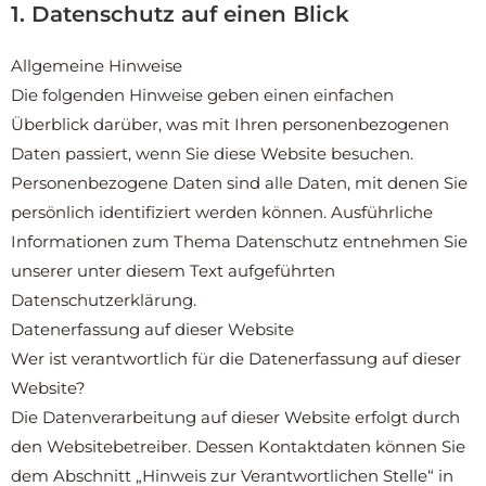
1. Datenschutz auf einen Blick
Allgemeine Hinweise
Die folgenden Hinweise geben einen einfachen
Überblick darüber, was mit Ihren personenbezogenen
Daten passiert, wenn Sie diese Website besuchen.
Personenbezogene Daten sind alle Daten, mit denen Sie
persönlich identifiziert werden können. Ausführliche
Informationen zum Thema Datenschutz entnehmen Sie
unserer unter diesem Text aufgeführten
Datenschutzerklärung.
Datenerfassung auf dieser Website
Wer ist verantwortlich für die Datenerfassung auf dieser
Website?
Die Datenverarbeitung auf dieser Website erfolgt durch
den Websitebetreiber. Dessen Kontaktdaten können Sie
dem Abschnitt „Hinweis zur Verantwortlichen Stelle“ in