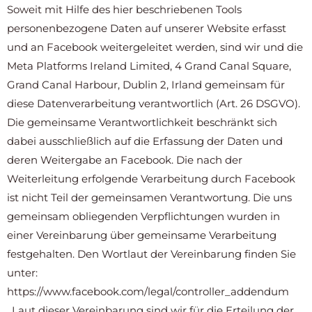
Soweit mit Hilfe des hier beschriebenen Tools
personenbezogene Daten auf unserer Website erfasst
und an Facebook weitergeleitet werden, sind wir und die
Meta Platforms Ireland Limited, 4 Grand Canal Square,
Grand Canal Harbour, Dublin 2, Irland gemeinsam für
diese Datenverarbeitung verantwortlich (Art. 26 DSGVO).
Die gemeinsame Verantwortlichkeit beschränkt sich
dabei ausschließlich auf die Erfassung der Daten und
deren Weitergabe an Facebook. Die nach der
Weiterleitung erfolgende Verarbeitung durch Facebook
ist nicht Teil der gemeinsamen Verantwortung. Die uns
gemeinsam obliegenden Verpflichtungen wurden in
einer Vereinbarung über gemeinsame Verarbeitung
festgehalten. Den Wortlaut der Vereinbarung finden Sie
unter:
https://www.facebook.com/legal/controller_addendum
. Laut dieser Vereinbarung sind wir für die Erteilung der