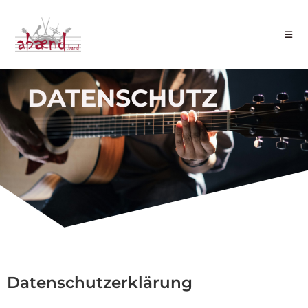
DATENSCHUTZ
Datenschutz­erklärung