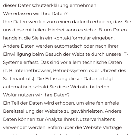
dieser Datenschutzerklärung entnehmen.
Wie erfassen wir Ihre Daten?
Ihre Daten werden zum einen dadurch erhoben, dass Sie
uns diese mitteilen. Hierbei kann es sich z. B. um Daten
handeln, die Sie in ein Kontaktformular eingeben.
Andere Daten werden automatisch oder nach Ihrer
Einwilligung beim Besuch der Website durch unsere IT-
Systeme erfasst. Das sind vor allem technische Daten
(z. B. Internetbrowser, Betriebssystem oder Uhrzeit des
Seitenaufrufs). Die Erfassung dieser Daten erfolgt
automatisch, sobald Sie diese Website betreten.
Wofür nutzen wir Ihre Daten?
Ein Teil der Daten wird erhoben, um eine fehlerfreie
Bereitstellung der Website zu gewährleisten. Andere
Daten können zur Analyse Ihres Nutzerverhaltens
verwendet werden. Sofern über die Website Verträge