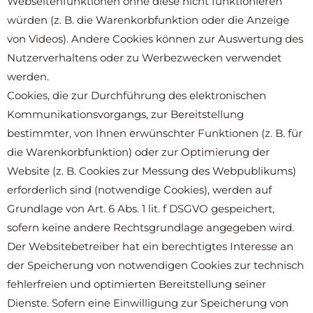
Webseitenfunktionen ohne diese nicht funktionieren
würden (z. B. die Warenkorbfunktion oder die Anzeige
von Videos). Andere Cookies können zur Auswertung des
Nutzerverhaltens oder zu Werbezwecken verwendet
werden.
Cookies, die zur Durchführung des elektronischen
Kommunikationsvorgangs, zur Bereitstellung
bestimmter, von Ihnen erwünschter Funktionen (z. B. für
die Warenkorbfunktion) oder zur Optimierung der
Website (z. B. Cookies zur Messung des Webpublikums)
erforderlich sind (notwendige Cookies), werden auf
Grundlage von Art. 6 Abs. 1 lit. f DSGVO gespeichert,
sofern keine andere Rechtsgrundlage angegeben wird.
Der Websitebetreiber hat ein berechtigtes Interesse an
der Speicherung von notwendigen Cookies zur technisch
fehlerfreien und optimierten Bereitstellung seiner
Dienste. Sofern eine Einwilligung zur Speicherung von